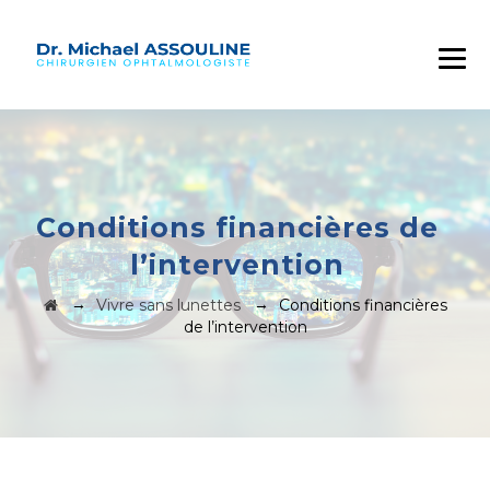
Conditions financières de
l’intervention
→
→
Vivre sans lunettes
Conditions financières
de l’intervention