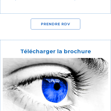
PRENDRE RDV
Télécharger la brochure