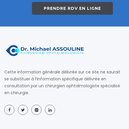
PRENDRE RDV EN LIGNE
Cette information générale délivrée sur ce site ne saurait
se substituer à l’information spécifique délivrée en
consultation par un chirurgien ophtalmologiste spécialisé
en chirurgie.