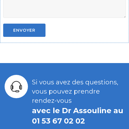
Si vous avez des questions,
vous pouvez prendre
rendez-vous
avec le Dr Assouline au
01 53 67 02 02