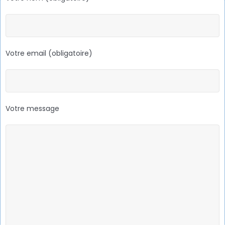
Votre email (obligatoire)
Votre message