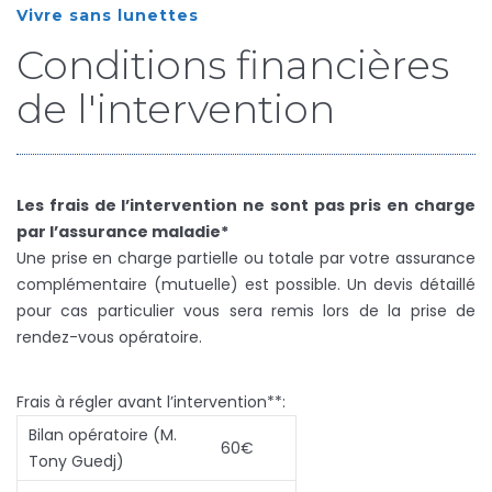
Vivre sans lunettes
Conditions financières
de l'intervention
Les frais de l’intervention ne sont pas pris en charge
par l’assurance maladie*
Une prise en charge partielle ou totale par votre assurance
complémentaire (mutuelle) est possible. Un devis détaillé
pour cas particulier vous sera remis lors de la prise de
rendez-vous opératoire.
Frais à régler avant l’intervention**:
Bilan opératoire (M.
60€
Tony Guedj)