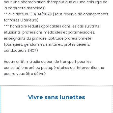
pour une photoablation thérapeutique ou une chirurgie de
la cataracte associées)
** à la date du 30/04/2020 (sous réserve de changements
tarifaires ultérieurs)
*** honoraire réduits applicables dans les cas suivants :
étudiants, professions médicales et paramédicales,
enseignants du primaire, aptitude professionnelle
(pompiers, gendarmes, militaires, pilotes aériens,
conducteurs SNCF)
Aucun arrêt maladie ou bon de transport pour les
consultations pré ou postopératoires ou l’intervention ne
pourra vous être délivré.
Vivre sans lunettes