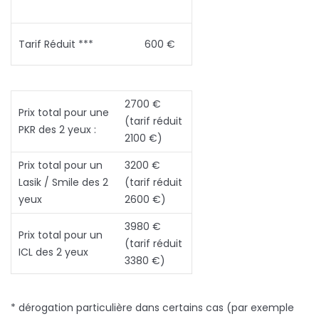
Tarif Réduit ***
600 €
2700 €
Prix total pour une
(tarif réduit
PKR des 2 yeux :
2100 €)
Prix total pour un
3200 €
Lasik / Smile des 2
(tarif réduit
yeux
2600 €)
3980 €
Prix total pour un
(tarif réduit
ICL des 2 yeux
3380 €)
* dérogation particulière dans certains cas (par exemple