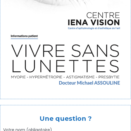
Une question ?
Votre nom (obligatoire)