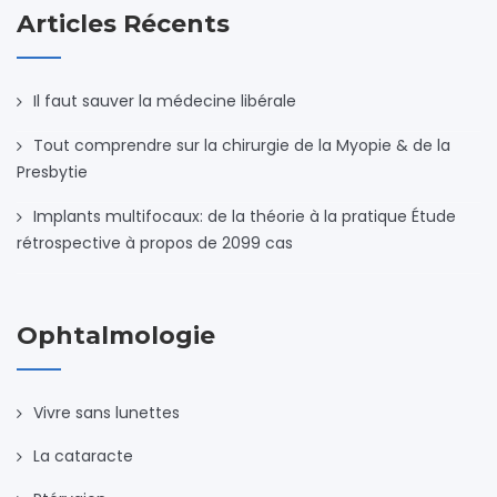
Articles Récents
Il faut sauver la médecine libérale
Tout comprendre sur la chirurgie de la Myopie & de la
Presbytie
Implants multifocaux: de la théorie à la pratique Étude
rétrospective à propos de 2099 cas
Ophtalmologie
Vivre sans lunettes
La cataracte