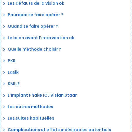
Les défauts de la vision ok
Pourquoi se faire opérer ?
Quand se faire opérer ?
Le bilan avant l’intervention ok
Quelle méthode choisir ?
PKR
Lasik
SMILE
L’Implant Phake ICL Visian Staar
Les autres méthodes
Les suites habituelles
Complications et effets indésirables potentiels