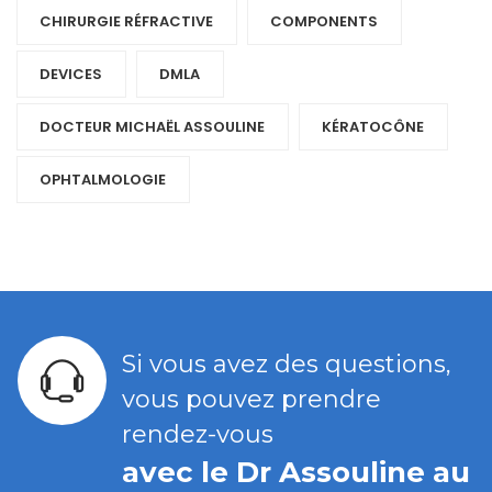
CHIRURGIE RÉFRACTIVE
COMPONENTS‎
DEVICES‎
DMLA
DOCTEUR MICHAËL ASSOULINE
KÉRATOCÔNE
OPHTALMOLOGIE
Si vous avez des questions,
vous pouvez prendre
rendez-vous
avec le Dr Assouline au