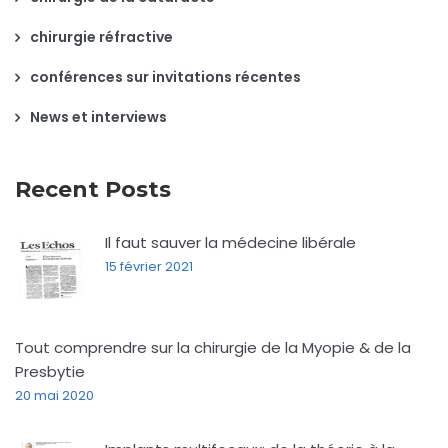
chirurgie réfractive
conférences sur invitations récentes
News et interviews
Recent Posts
Il faut sauver la médecine libérale
15 février 2021
Tout comprendre sur la chirurgie de la Myopie & de la
Presbytie
20 mai 2020