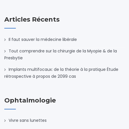
Articles Récents
Il faut sauver la médecine libérale
Tout comprendre sur la chirurgie de la Myopie & de la
Presbytie
Implants multifocaux: de la théorie à la pratique Étude
rétrospective à propos de 2099 cas
Ophtalmologie
Vivre sans lunettes