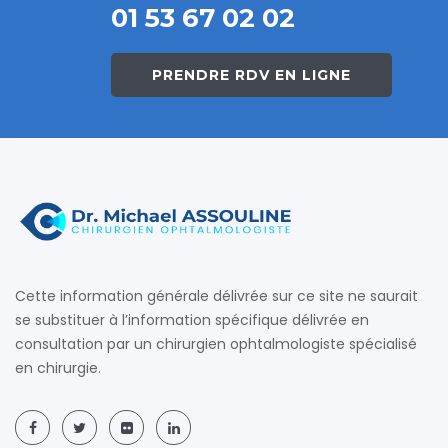
01 53 67 02 02
PRENDRE RDV EN LIGNE
Cette information générale délivrée sur ce site ne saurait
se substituer à l’information spécifique délivrée en
consultation par un chirurgien ophtalmologiste spécialisé
en chirurgie.