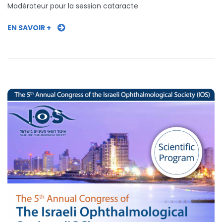
Modérateur pour la session cataracte
EN SAVOIR +