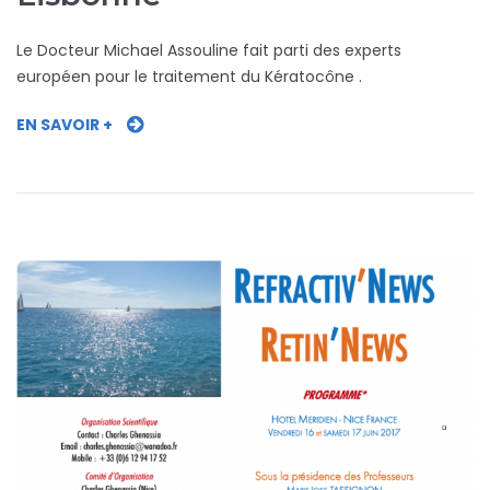
Le Docteur Michael Assouline fait parti des experts
européen pour le traitement du Kératocône .
EN SAVOIR +