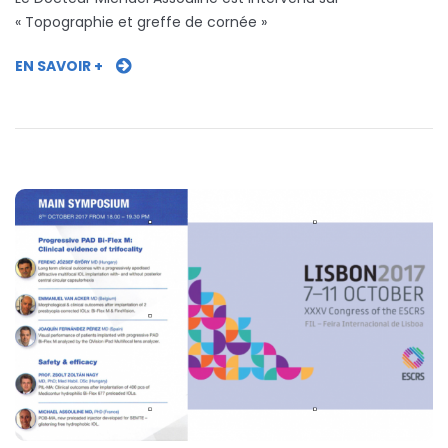
« Topographie et greffe de cornée »
EN SAVOIR +