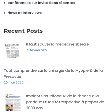
conférences sur invitations récentes
News et interviews
Recent Posts
Il faut sauver la médecine libérale
15 février 2021
Tout comprendre sur la chirurgie de la Myopie & de la
Presbytie
20 mai 2020
Implants multifocaux: de la théorie à la
pratique Étude rétrospective à propos de
2099 cas