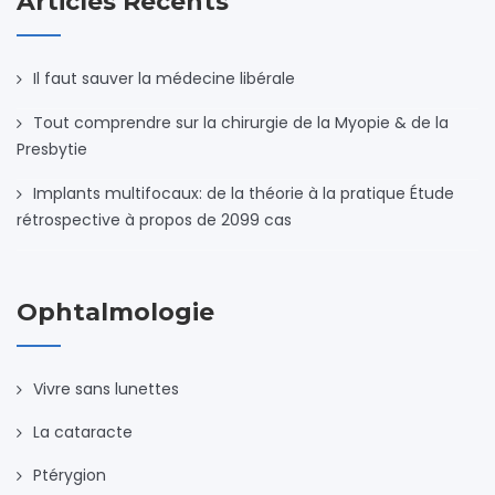
Articles Récents
Il faut sauver la médecine libérale
Tout comprendre sur la chirurgie de la Myopie & de la
Presbytie
Implants multifocaux: de la théorie à la pratique Étude
rétrospective à propos de 2099 cas
Ophtalmologie
Vivre sans lunettes
La cataracte
Ptérygion