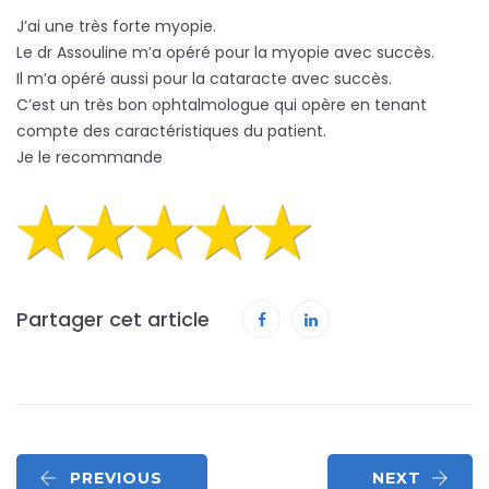
J’ai une très forte myopie.
Le dr Assouline m’a opéré pour la myopie avec succès.
Il m’a opéré aussi pour la cataracte avec succès.
C’est un très bon ophtalmologue qui opère en tenant
compte des caractéristiques du patient.
Je le recommande
Partager cet article
PREVIOUS
NEXT