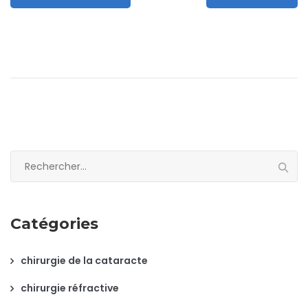
Rechercher :
Catégories
chirurgie de la cataracte
chirurgie réfractive