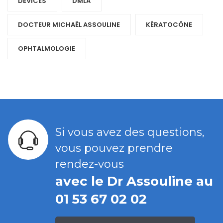
DEVICES‎
DMLA
DOCTEUR MICHAËL ASSOULINE
KÉRATOCÔNE
OPHTALMOLOGIE
Si vous avez des questions,
vous pouvez prendre
rendez-vous
avec le Dr Assouline au
01 53 67 02 02