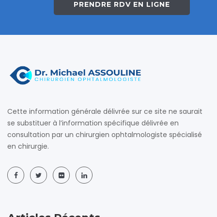
PRENDRE RDV EN LIGNE
Cette information générale délivrée sur ce site ne saurait
se substituer à l’information spécifique délivrée en
consultation par un chirurgien ophtalmologiste spécialisé
en chirurgie.