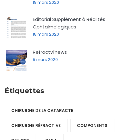
18 mars 2020
Editorial Supplément à Réalités
Ophtalmologiques
18 mars 2020
Refractvi’news
5 mars 2020
Étiquettes
CHIRURGIE DE LA CATARACTE
CHIRURGIE RÉFRACTIVE
COMPONENTS‎