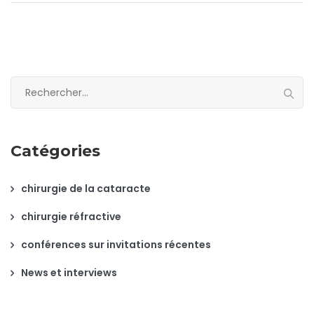
Rechercher :
Catégories
chirurgie de la cataracte
chirurgie réfractive
conférences sur invitations récentes
News et interviews