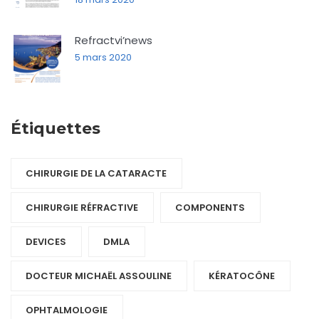
Refractvi’news
5 mars 2020
Étiquettes
CHIRURGIE DE LA CATARACTE
CHIRURGIE RÉFRACTIVE
COMPONENTS‎
DEVICES‎
DMLA
DOCTEUR MICHAËL ASSOULINE
KÉRATOCÔNE
OPHTALMOLOGIE