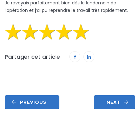
Je revoyais parfaitement bien dès le lendemain de
l’opération et j’ai pu reprendre le travail très rapidement.
Partager cet article
PREVIOUS
NEXT