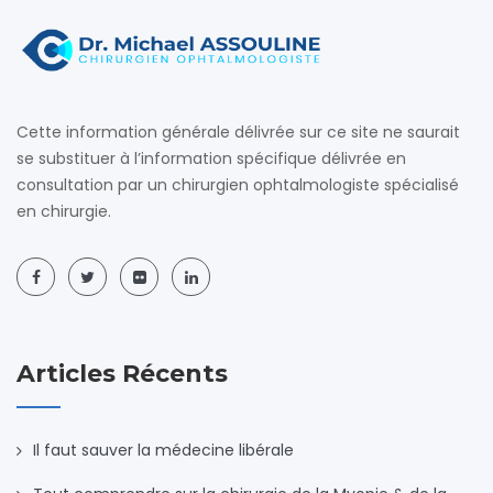
Cette information générale délivrée sur ce site ne saurait
se substituer à l’information spécifique délivrée en
consultation par un chirurgien ophtalmologiste spécialisé
en chirurgie.
Articles Récents
Il faut sauver la médecine libérale