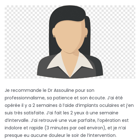
Je recommande le Dr Assouline pour son
professionnalisme, sa patience et son écoute. J’ai été
opérée il y a 2 semaines à l’aide d’implants oculaires et j’en
suis très satisfaite. J’ai fait les 2 yeux à une semaine
d’intervalle. J’ai retrouvé une vue parfaite, l’opération est
indolore et rapide (3 minutes par oeil environ), et je n’ai
presque eu aucune douleur le soir de l’intervention.