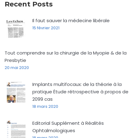
Recent Posts
Il faut sauver la médecine libérale
15 février 2021
Tout comprendre sur la chirurgie de la Myopie & de la
Presbytie
20 mai 2020
Implants multifocaux: de la théorie à la
pratique Étude rétrospective à propos de
2099 cas
18 mars 2020
Editorial Supplément à Réalités
Ophtalmologiques
18 mars 2020