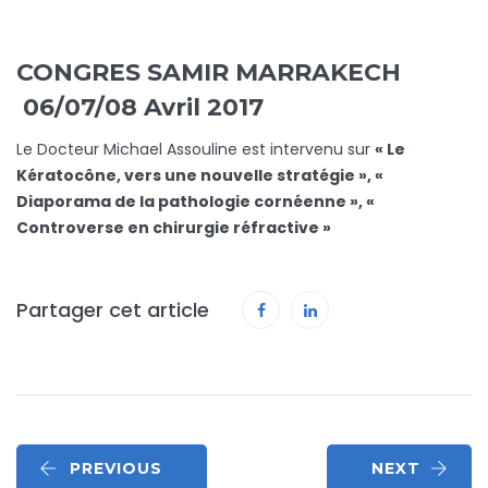
CONGRES SAMIR MARRAKECH
06/07/08 Avril 2017
Le Docteur Michael Assouline est intervenu sur
« Le
Kératocône, vers une nouvelle stratégie », «
Diaporama de la pathologie cornéenne », «
Controverse en chirurgie réfractive »
Partager cet article
PREVIOUS
NEXT