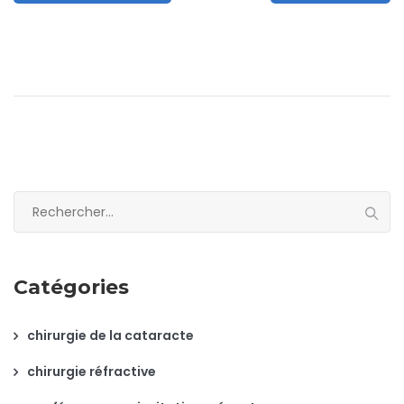
Rechercher :
Catégories
chirurgie de la cataracte
chirurgie réfractive