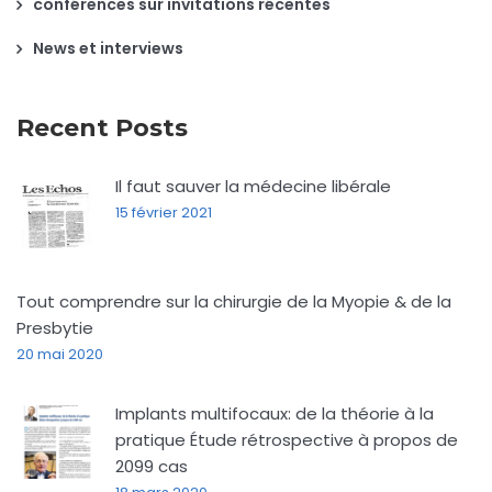
conférences sur invitations récentes
News et interviews
Recent Posts
Il faut sauver la médecine libérale
15 février 2021
Tout comprendre sur la chirurgie de la Myopie & de la
Presbytie
20 mai 2020
Implants multifocaux: de la théorie à la
pratique Étude rétrospective à propos de
2099 cas