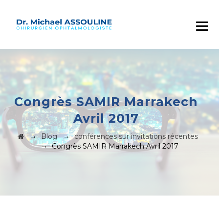
Congrès SAMIR Marrakech
Avril 2017
→
→
Blog
conférences sur invitations récentes
→
Congrès SAMIR Marrakech Avril 2017