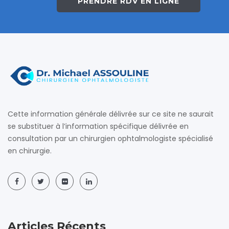
PRENDRE RDV EN LIGNE
Cette information générale délivrée sur ce site ne saurait
se substituer à l’information spécifique délivrée en
consultation par un chirurgien ophtalmologiste spécialisé
en chirurgie.
Articles Récents