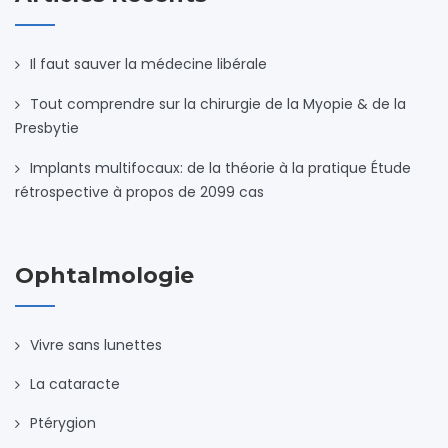
Il faut sauver la médecine libérale
Tout comprendre sur la chirurgie de la Myopie & de la
Presbytie
Implants multifocaux: de la théorie à la pratique Étude
rétrospective à propos de 2099 cas
Ophtalmologie
Vivre sans lunettes
La cataracte
Ptérygion