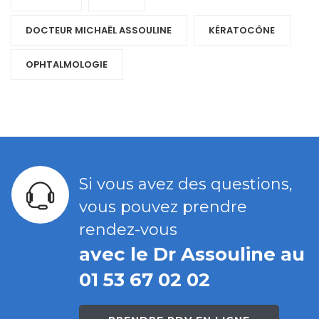
DOCTEUR MICHAËL ASSOULINE
KÉRATOCÔNE
OPHTALMOLOGIE
Si vous avez des questions,
vous pouvez prendre
rendez-vous
avec le Dr Assouline au
01 53 67 02 02